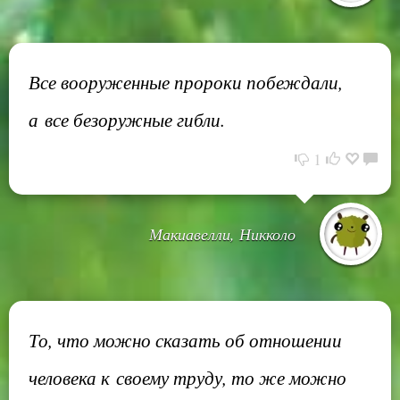
Все вооруженные пророки побеждали,
а все безоружные гибли.
1
Макиавелли, Никколо
То, что можно сказать об отношении
человека к своему труду, то же можно