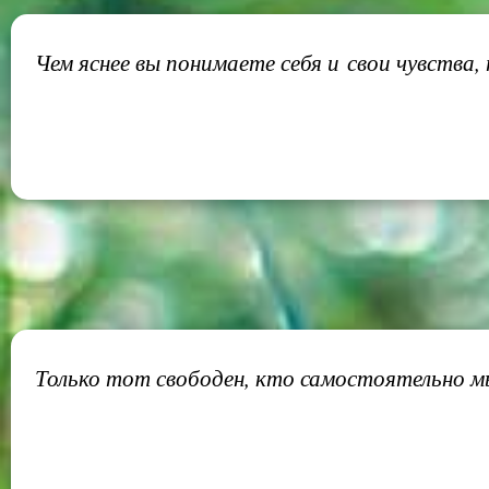
Чем яснее вы понимаете себя и свои чувства,
Только тот свободен, кто самостоятельно мы