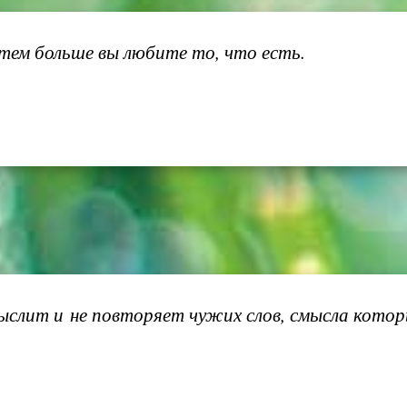
 тем больше вы любите то, что есть.
слит и не повторяет чужих слов, смысла которы