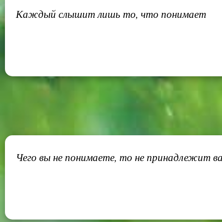
Каждый слышит лишь то, что понимает
Чего вы не понимаете, то не принадлежит в