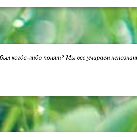
ыл когда-либо понят? Мы все умираем непознан