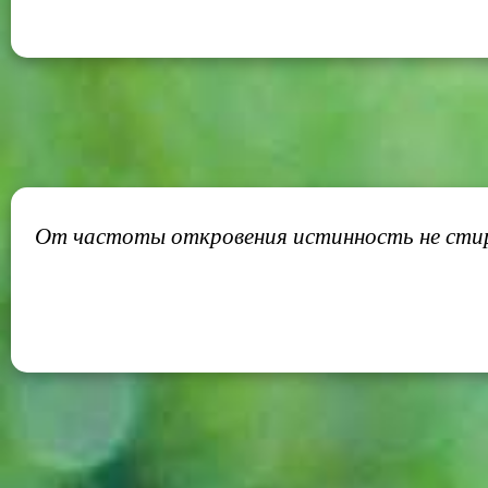
От частоты откровения истинность не стир