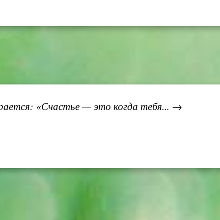
ается: «Счастье — это когда тебя... →