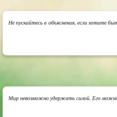
Не пускайтесь в объяснения, если хотите б
Мир невозможно удержать силой. Его можн