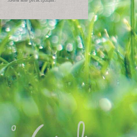
Зачем мне регистрация?