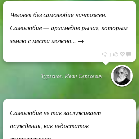
Человек без самолюбия ничтожен.
Самолюбие — архимедов рычаг, которым
землю с места можно... →
1
Тургенев, Иван Сергеевич
Самолюбие не так заслуживает
осуждения, как недостаток
самоуважения.