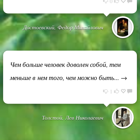
0
Достоевский, Федор Михайлович
Чем больше человек доволен собой, тем
меньше в нем того, чем можно быть... →
1
Толстой, Лев Николаевич