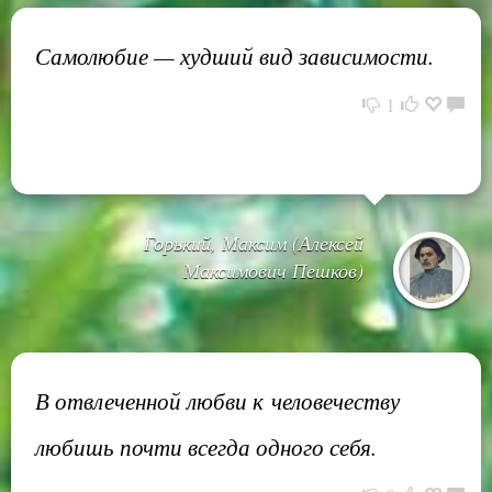
Самолюбие — худший вид зависимости.
1
Горький, Максим (Алексей
Максимович Пешков)
В отвлеченной любви к человечеству
любишь почти всегда одного себя.