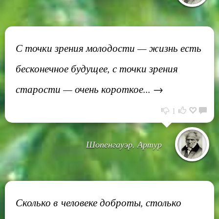
С точки зрения молодости — жизнь есть
бесконечное будущее, с точки зрения
старости — очень короткое... →
1
Шопенгауэр, Артур
Сколько в человеке доброты, столько