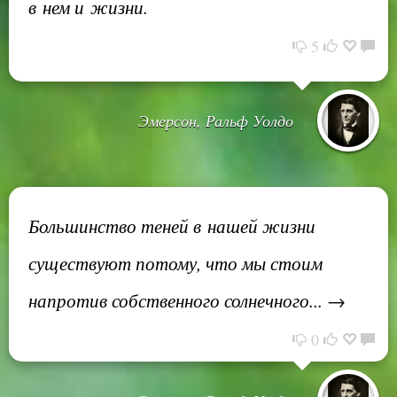
в нем и жизни.
5
Эмерсон, Ральф Уолдо
Большинство теней в нашей жизни
существуют потому, что мы стоим
напротив собственного солнечного... →
0