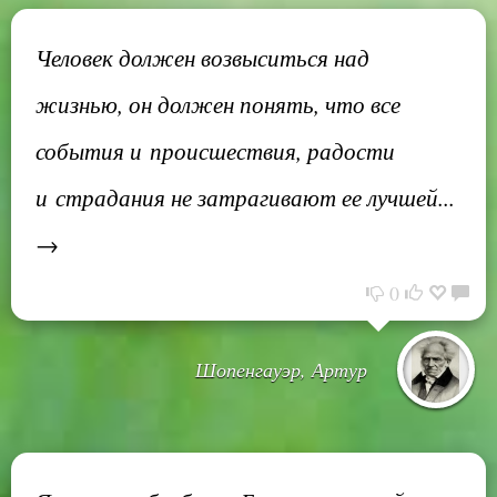
Человек должен возвыситься над
жизнью, он должен понять, что все
события и происшествия, радости
и страдания не затрагивают ее лучшей...
→
0
Шопенгауэр, Артур