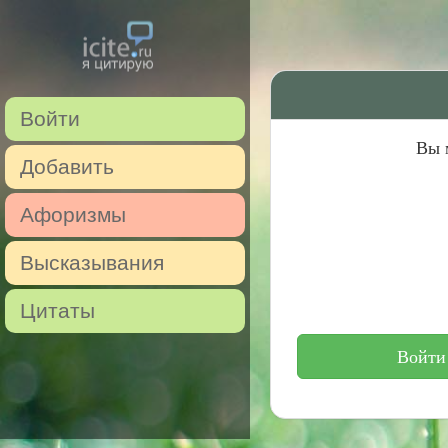
Войти
Вы 
Добавить
Афоризмы
Высказывания
Цитаты
Войти