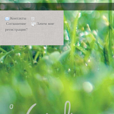
Контакты
Соглашение
Зачем мне
регистрация?