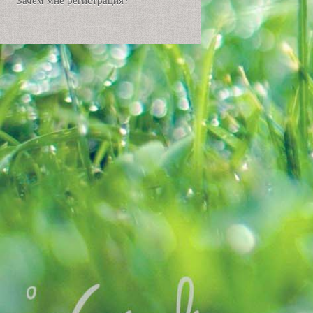
Зачем мне регистрация?