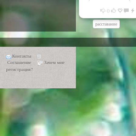
0
расставание
Контакты
Соглашение
Зачем мне
регистрация?