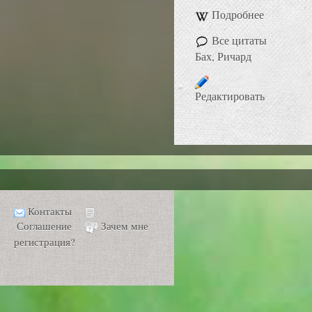
Подробнее
Все цитаты
Бах, Ричард
Редактировать
Контакты
Соглашение
Зачем мне
регистрация?