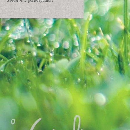
Зачем мне регистрация?