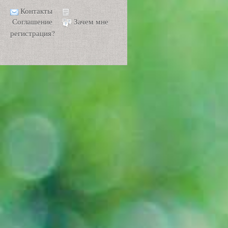
Контакты
Соглашение
Зачем мне
регистрация?