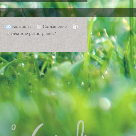
Контакты
Соглашение
Зачем мне регистрация?