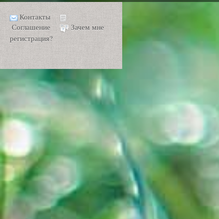
Контакты
Соглашение
Зачем мне
регистрация?