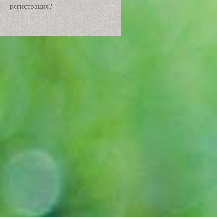
регистрация?