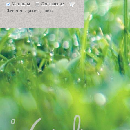
Контакты
Соглашение
Зачем мне регистрация?