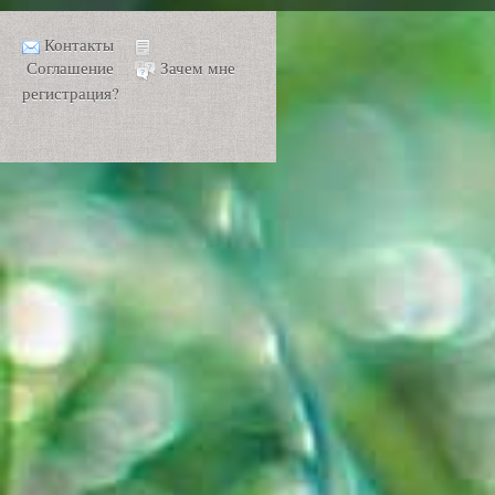
Контакты
Соглашение
Зачем мне
регистрация?