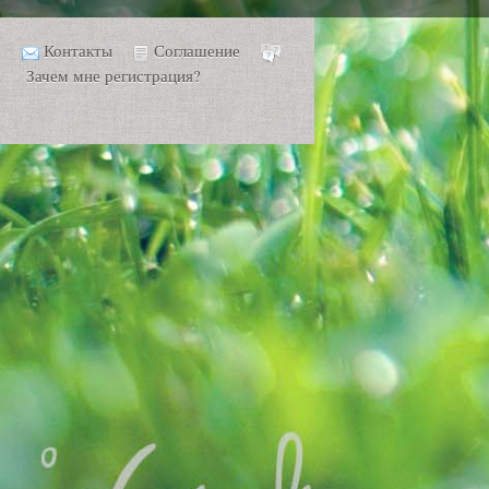
Контакты
Соглашение
Зачем мне регистрация?