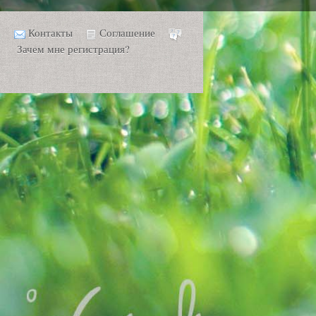
Контакты
Соглашение
Зачем мне регистрация?