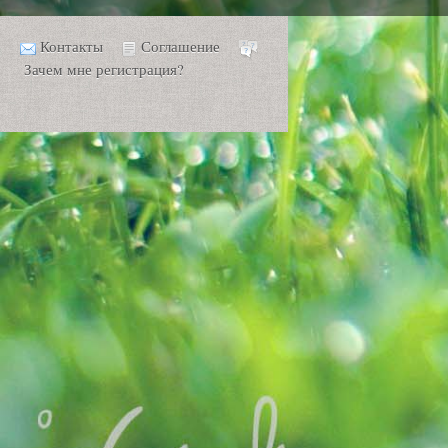
Контакты
Соглашение
Зачем мне регистрация?