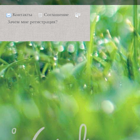
Контакты
Соглашение
Зачем мне регистрация?