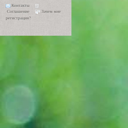
Контакты
Соглашение
Зачем мне
регистрация?