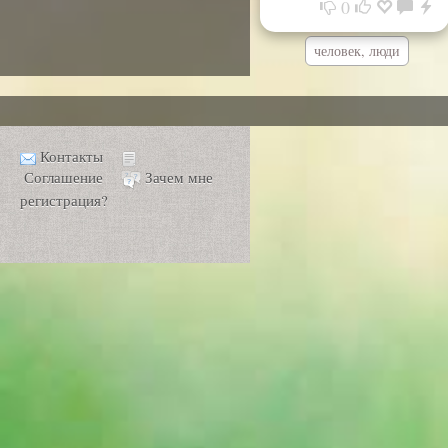
0
человек, люди
Контакты
Соглашение
Зачем мне
регистрация?