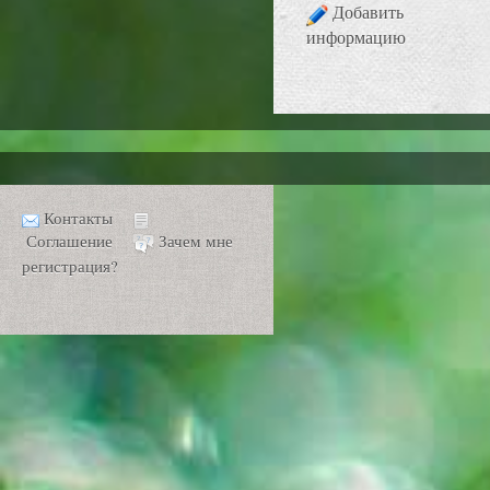
Добавить
информацию
Контакты
Соглашение
Зачем мне
регистрация?