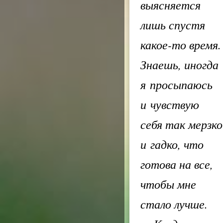
выясняется
лишь спустя
какое-то время.
Знаешь, иногда
я просыпаюсь
и чувствую
себя так мерзко
и гадко, что
готова на все,
чтобы мне
стало лучше.