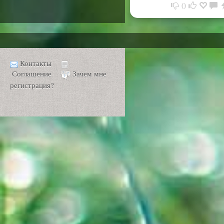
0
Контакты
Соглашение
Зачем мне
регистрация?