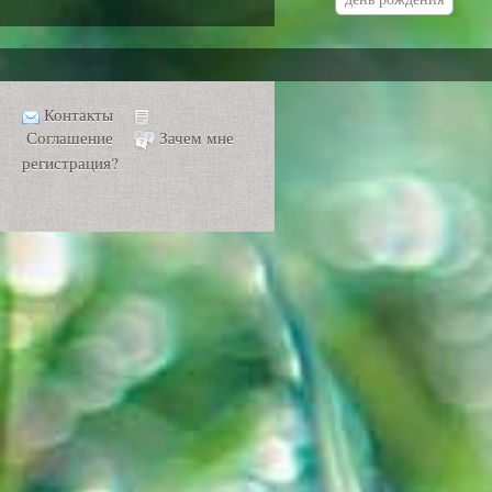
Контакты
Соглашение
Зачем мне
регистрация?