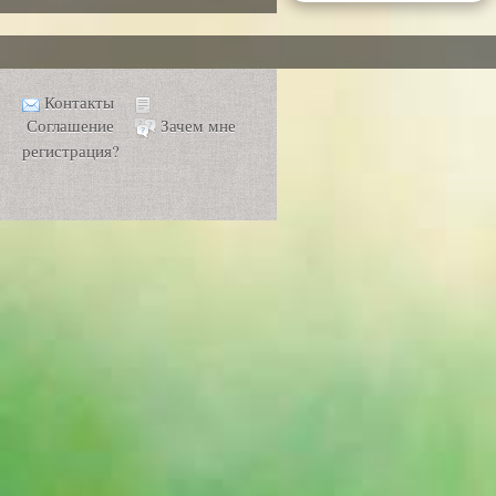
Контакты
Соглашение
Зачем мне
регистрация?