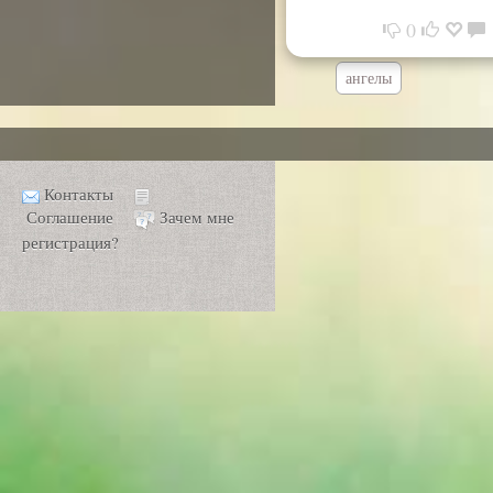
0
ангелы
Контакты
Соглашение
Зачем мне
регистрация?