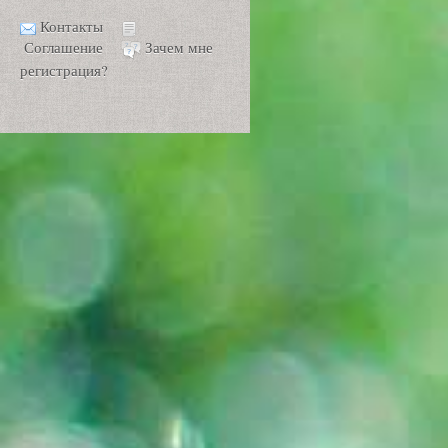
Контакты
Соглашение
Зачем мне
регистрация?