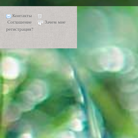
Контакты
Соглашение
Зачем мне
регистрация?