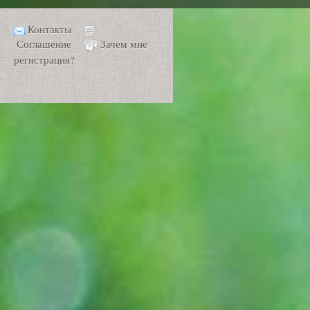
Контакты
Соглашение
Зачем мне
регистрация?