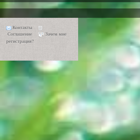
Контакты
Соглашение
Зачем мне
регистрация?