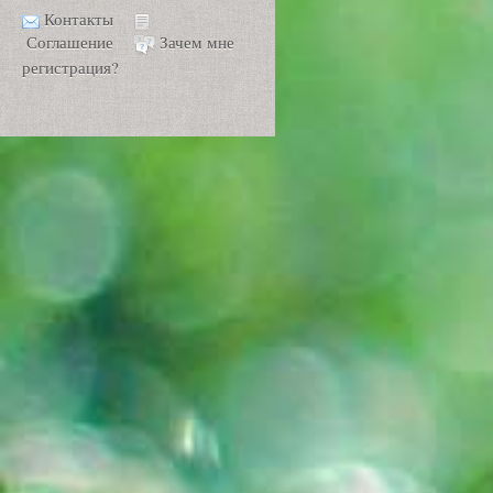
Контакты
Соглашение
Зачем мне
регистрация?