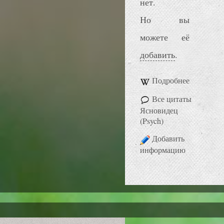
нет.
Но вы
можете её
добавить
.
Подробнее
Все цитаты
Ясновидец
(Psych)
Добавить
информацию