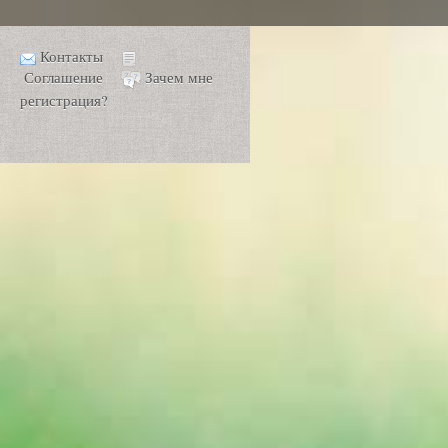
Контакты
Соглашение
Зачем мне
регистрация?