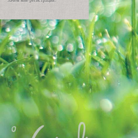
Зачем мне регистрация?