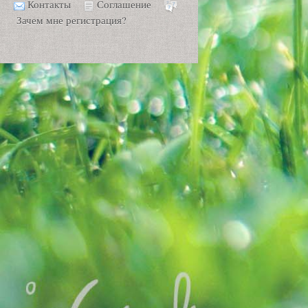
Контакты
Соглашение
Зачем мне регистрация?