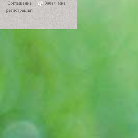
Соглашение
Зачем мне
регистрация?