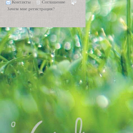
Контакты
Соглашение
Зачем мне регистрация?