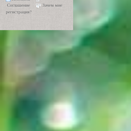
Соглашение
Зачем мне
регистрация?