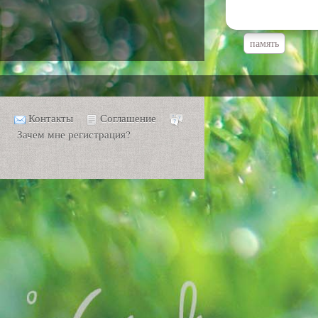
память
Контакты
Соглашение
Зачем мне регистрация?