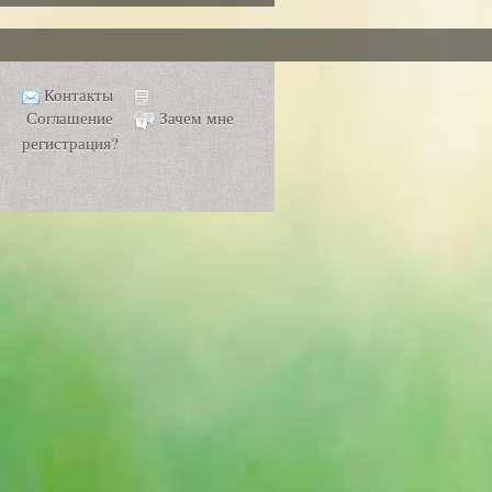
Контакты
Соглашение
Зачем мне
регистрация?