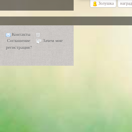
Золушка
наград
Контакты
Соглашение
Зачем мне
регистрация?