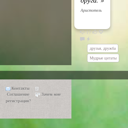
Аристотель
17
друзья, дружба
Мудрые цитаты
Контакты
Соглашение
Зачем мне
регистрация?