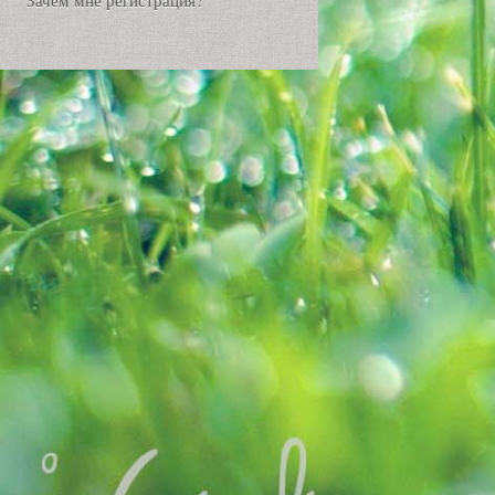
Зачем мне регистрация?