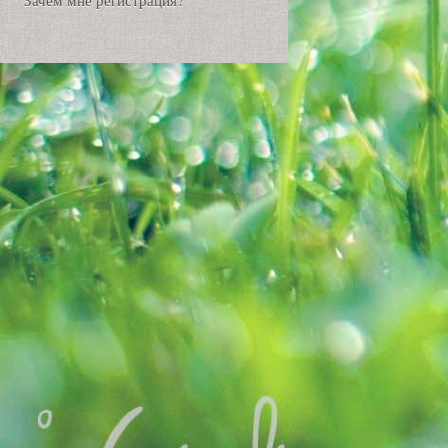
Зачем мне регистрация?