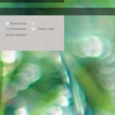
Контакты
Соглашение
Зачем мне
регистрация?