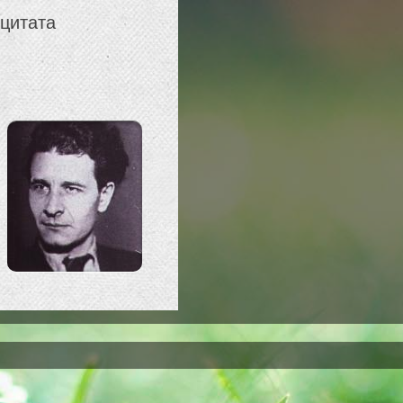
 цитата