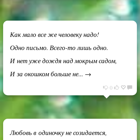
Как мало все же человеку надо!
Одно письмо. Всего-то лишь одно.
И нет уже дождя над мокрым садом,
И за окошком больше не... →
0
Любовь в одиночку не созидается,