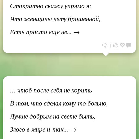
Стократно скажу упрямо я:
Что женщины нету брошенной,
Есть просто еще не... →
1
… чтоб после себя не корить
В том, что сделал кому-то больно,
Лучше добрым на свете быть,
Злого в мире и так... →