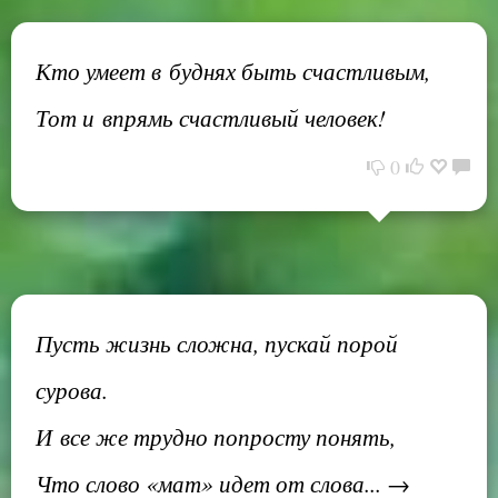
Кто умеет в буднях быть счастливым,
Тот и впрямь счастливый человек!
0
Пусть жизнь сложна, пускай порой
сурова.
И все же трудно попросту понять,
Что слово «мат» идет от слова... →