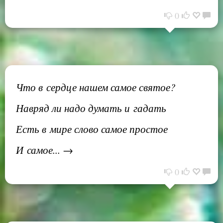
0
Что в сердце нашем самое святое?
Навряд ли надо думать и гадать
Есть в мире слово самое простое
И самое... →
0