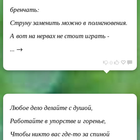
бренчать:
Струну заменить можно в полмгновения.
А вот на нервах не стоит играть -
... →
0
Любое дело делайте с душой,
Работайте в упорстве и горенье,
Чтобы никто вас где-то за спиной