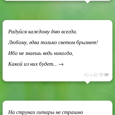
Радуйся каждому дню всегда.
Любому, едва только светом брызнет!
Ибо не знаешь ведь никогда,
Какой из них будет... →
0
На струнах гитары не страшно