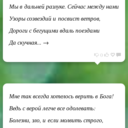
Мы в дальней разлуке. Сейчас между нами
Узоры созвездий и посвист ветров,
Дороги с бегущими вдаль поездами
Да скучная... →
0
Мне так всегда хотелось верить в Бога!
Ведь с верой легче все одолевать:
Болезни, зло, и если молвить строго,