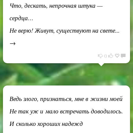
Что, дескать, непрочная штука —
сердца…
Не верю! Живут, существуют на свете...
→
0
Ведь злого, признаться, мне в жизни моей
Не так уж и мало встречать доводилось.
И сколько хороших надежд