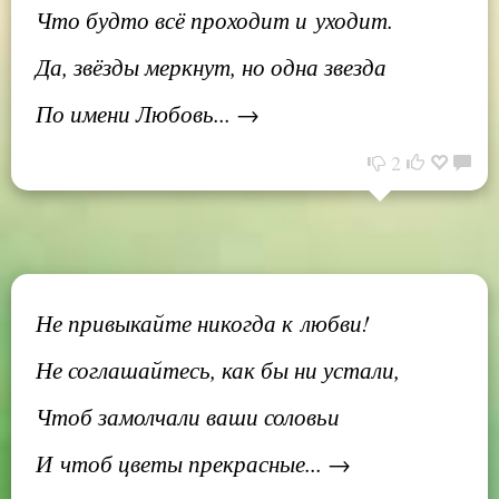
Что будто всё проходит и уходит.
Да, звёзды меркнут, но одна звезда
По имени Любовь... →
2
Не привыкайте никогда к любви!
Не соглашайтесь, как бы ни устали,
Чтоб замолчали ваши соловьи
И чтоб цветы прекрасные... →